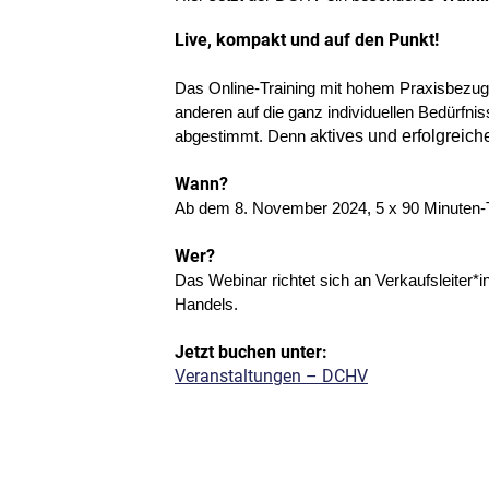
Live, kompakt und auf den Punkt!
Das Online-Training mit hohem Praxisbezug 
anderen auf die ganz individuellen Bedürfni
ktives und erfolgreic
abgestimmt. Denn a
Wann?
Ab dem 8. November 2024, 5 x 90 Minuten-Tr
Wer?
Das Webinar richtet sich an Verkaufsleiter*
Handels.
Jetzt buchen unter:
Veranstaltungen – DCHV