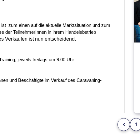
ist zum einen auf die aktuelle Marktsituation und zum
sse der TeilnehmerInnen in ihrem Handelsbetrieb
hes Verkaufen ist nun entscheidend.
aining, jeweils freitags um 9.00 Uhr
innen und Beschäftigte im Verkauf des Caravaning-
1