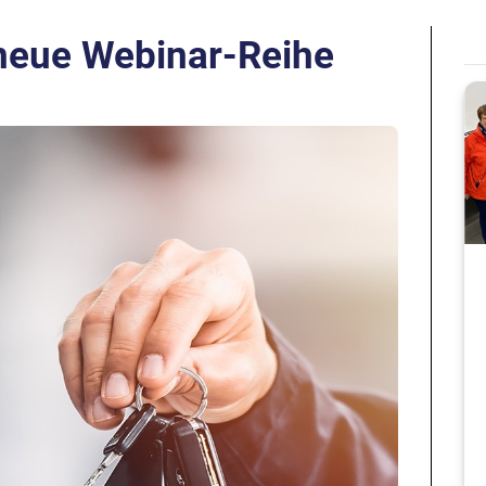
neue Webinar-Reihe