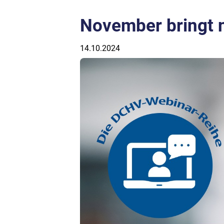
November bringt 
14.10.2024