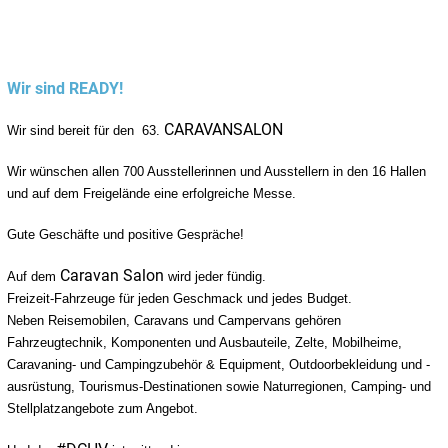
Wir sind READY!
CARAVANSALON
Wir sind bereit für den 63.
Hashtag
Wir wünschen allen 700 Ausstellerinnen und Ausstellern in den 16 Hallen
und auf dem Freigelände eine erfolgreiche Messe.
Gute Geschäfte und positive Gespräche!
Caravan Salon
Auf dem
wird jeder fündig.
Hashtag
Freizeit-Fahrzeuge für jeden Geschmack und jedes Budget.
Neben Reisemobilen, Caravans und Campervans gehören
Fahrzeugtechnik, Komponenten und Ausbauteile, Zelte, Mobilheime,
Caravaning- und Campingzubehör & Equipment, Outdoorbekleidung und -
ausrüstung, Tourismus-Destinationen sowie Naturregionen, Camping- und
Stellplatzangebote zum Angebot.