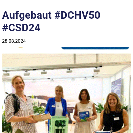
Aufgebaut #DCHV50
#CSD24
28.08.2024