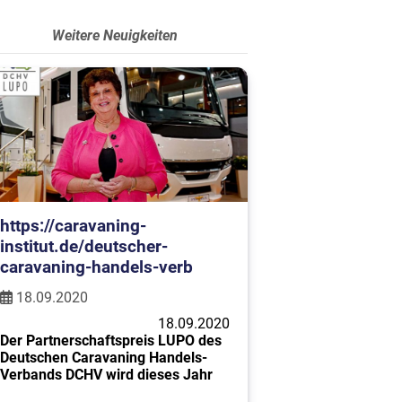
Weitere Neuigkeiten
https://caravaning-
institut.de/deutscher-
caravaning-handels-verb
18.09.2020
18.09.2020
Der Partnerschaftspreis LUPO des
Deutschen Caravaning Handels-
Verbands DCHV wird dieses Jahr
dominiert von sozialem