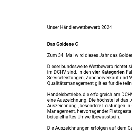
Unser Händlerwettbewerb 2024
Das Goldene C
Zum 34. Mal wird dieses Jahr das Gold
Dieser bundesweite Wettbewerb richtet si
im DCHV sind. In den
vier Kategorien
Fah
Serviceleistungen, Zubehörverkauf und 
Qualitätsmanagement gilt es für die te
Handelsbetriebe, die erfolgreich am DC
eine Auszeichnung. Die höchste ist das „
Auszeichnung „besondere Leistungen in 
Management, hervorragender Platzgestal
beispielhaftes Umweltbewusstsein.
Die Auszeichnungen erfolgen auf dem Ca