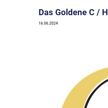
Das Goldene C / 
16.06.2024