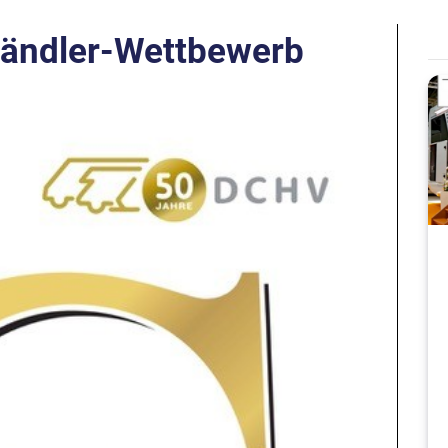
Händler-Wettbewerb