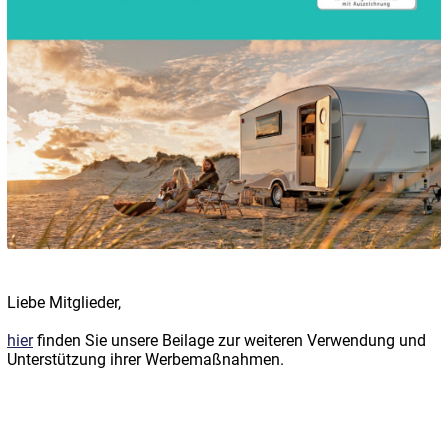
Liebe Mitglieder,
hier
finden Sie unsere Beilage zur weiteren Verwendung und
Unterstützung ihrer Werbemaßnahmen.