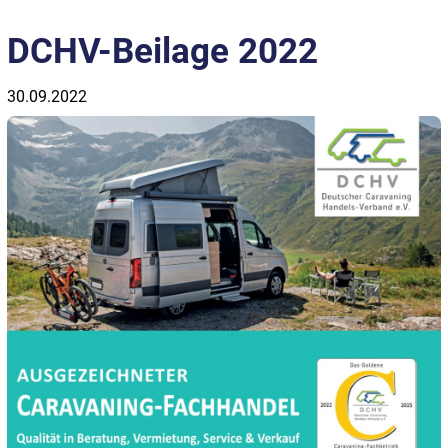
DCHV-Beilage 2022
30.09.2022