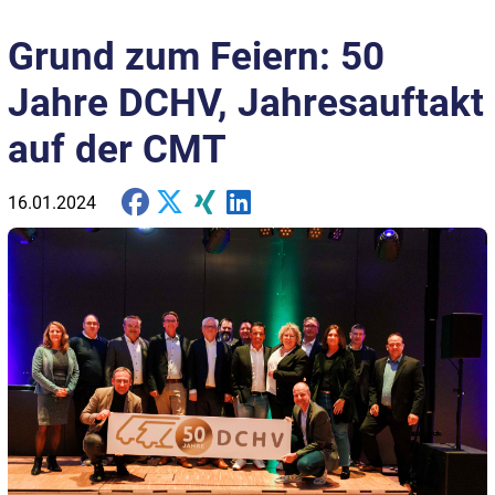
Grund zum Feiern: 50
Jahre DCHV, Jahresauftakt
auf der CMT
16.01.2024