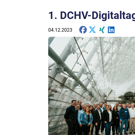
1. DCHV-Digitaltag
04.12.2023