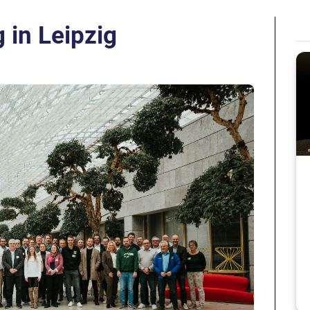
 in Leipzig