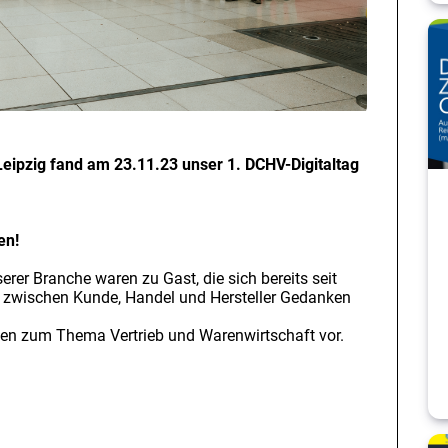
eipzig fand am 23.11.23 unser 1. DCHV-Digitaltag
en!
rer Branche waren zu Gast, die sich bereits seit
n zwischen Kunde, Handel und Hersteller Gedanken
nzen zum Thema Vertrieb und Warenwirtschaft vor.