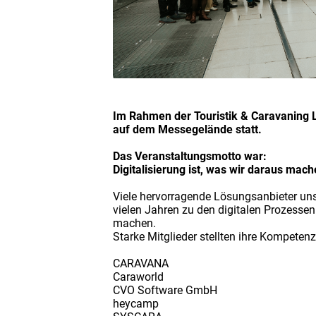
Im Rahmen der Touristik & Caravaning L
auf dem Messegelände statt.
Das Veranstaltungsmotto war:
Digitalisierung ist, was wir daraus mach
Viele hervorragende Lösungsanbieter unse
vielen Jahren zu den digitalen Prozesse
machen.
Starke Mitglieder stellten ihre Kompete
CARAVANA
Caraworld
CVO Software GmbH
heycamp