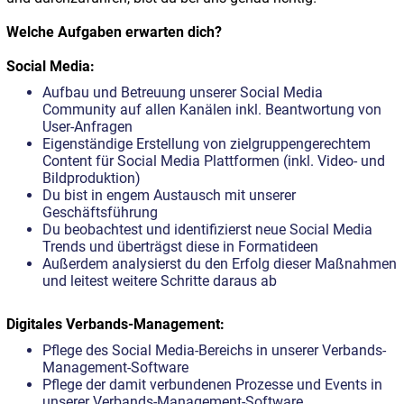
Welche Aufgaben erwarten dich?
Social Media:
Aufbau und Betreuung unserer Social Media
Community auf allen Kanälen inkl. Beantwortung von
User-Anfragen
Eigenständige Erstellung von zielgruppengerechtem
Content für Social Media Plattformen (inkl. Video- und
Bildproduktion)
Du bist in engem Austausch mit unserer
Geschäftsführung
Du beobachtest und identifizierst neue Social Media
Trends und überträgst diese in Formatideen
Außerdem analysierst du den Erfolg dieser Maßnahmen
und leitest weitere Schritte daraus ab
Digitales Verbands-Management:
Pflege des Social Media-Bereichs in unserer Verbands-
Management-Software
Pflege der damit verbundenen Prozesse und Events in
unserer Verbands-Management-Software