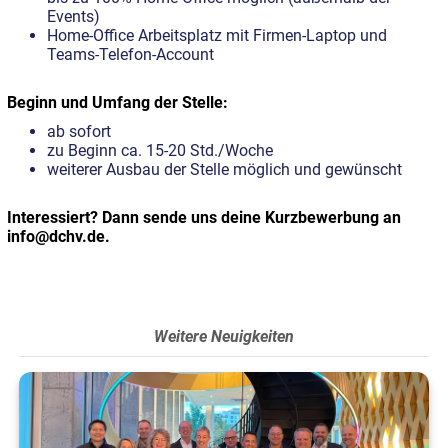
Events)
Home-Office Arbeitsplatz mit Firmen-Laptop und
Teams-Telefon-Account
Beginn und Umfang der Stelle:
ab sofort
zu Beginn ca. 15-20 Std./Woche
weiterer Ausbau der Stelle möglich und gewünscht
Interessiert? Dann sende uns deine Kurzbewerbung an
info@dchv.de.
Weitere Neuigkeiten