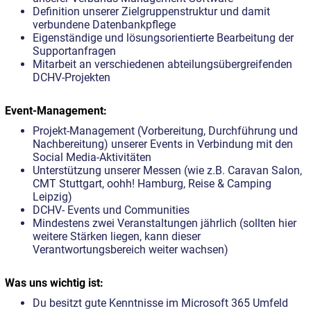
Definition unserer Zielgruppenstruktur und damit
verbundene Datenbankpflege
Eigenständige und lösungsorientierte Bearbeitung der
Supportanfragen
Mitarbeit an verschiedenen abteilungsübergreifenden
DCHV-Projekten
Event-Management:
Projekt-Management (Vorbereitung, Durchführung und
Nachbereitung) unserer Events in Verbindung mit den
Social Media-Aktivitäten
Unterstützung unserer Messen (wie z.B. Caravan Salon,
CMT Stuttgart, oohh! Hamburg, Reise & Camping
Leipzig)
DCHV- Events und Communities
Mindestens zwei Veranstaltungen jährlich (sollten hier
weitere Stärken liegen, kann dieser
Verantwortungsbereich weiter wachsen)
Was uns wichtig ist:
Du besitzt gute Kenntnisse im Microsoft 365 Umfeld