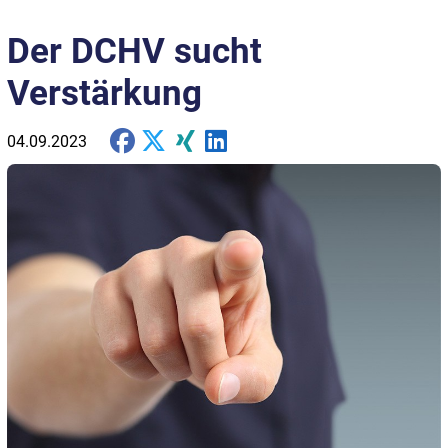
Der DCHV sucht
Verstärkung
04.09.2023