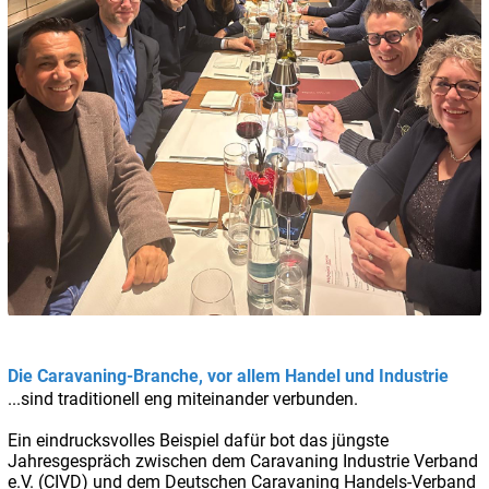
Die Caravaning-Branche, vor allem Handel und Industrie
...sind traditionell eng miteinander verbunden.
Ein eindrucksvolles Beispiel dafür bot das jüngste
Jahresgespräch zwischen dem Caravaning Industrie Verband
e.V. (CIVD) und dem Deutschen Caravaning Handels-Verband