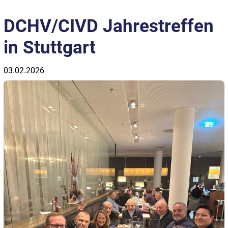
DCHV/CIVD Jahrestreffen
in Stuttgart
03.02.2026