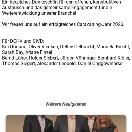
Ein herzliches Dankeschön für den offenen, konstruktiven
Austausch und das gemeinsame Engagement für die
Weiterentwicklung unserer Branche!
Wir freuen uns auf ein erfolgreiches Caravaning-Jahr 2026.
Für DCHV und CIVD:
Kai Dhonau, Oliver Vienken, Detlev Oelbracht, Manuela Brecht,
Sarah Bay, Ariane Finzel
Bernd Löher, Holger Siebert, Jürgen Vöhringer, Bernhard Kibler,
Thomas Siegert, Alexander Leopold, Daniel Onggowinarso
Weitere Neuigkeiten