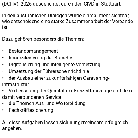
(DCHV), 2026 ausgerichtet durch den CIVD in Stuttgart.
In den ausführlichen Dialogen wurde einmal mehr sichtbar,
wie entscheidend eine starke Zusammenarbeit der Verbände
ist.
Dazu gehören besonders die Themen:
•
Bestandsmanagement
•
Imagesteigerung der Branche
•
Digitalisierung und intelligente Vernetzung
•
Umsetzung der Führerscheinrichtlinie
•
der Ausbau einer zukunftsfähigen Caravaning-
Infrastruktur
•
Verbesserung der Qualität der Freizeitfahrzeuge und dem
damit verbundenen Service
•
die Themen Aus- und Weiterbildung
•
Fachkräftesicherung
All diese Aufgaben lassen sich nur gemeinsam erfolgreich
angehen.