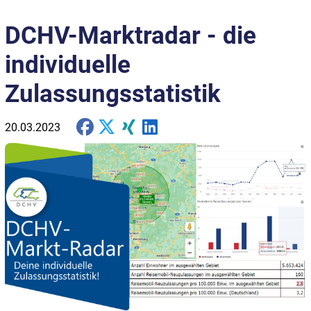
DCHV-Marktradar - die
individuelle
Zulassungsstatistik
20.03.2023