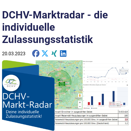
DCHV-Marktradar - die
individuelle
Zulassungsstatistik
20.03.2023