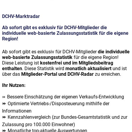
DCHV-Marktradar
Ab sofort gibt es exklusiv für DCHV-Mitglieder die
individuelle web-basierte Zulassungsstatistik für die eigene
Region!
Ab sofort gibt es exklusiv für DCHV-Mitglieder
die individuelle
web-basierte Zulassungsstatistik
für die eigene Region!
Diese Leistung ist
kostenfrei und im Mitgliedsbeitrag
enthalten
. Diese Statistik wird
monatlich aktualisiert
und ist
über das
Mitglieder-Portal und DCHV-Radar
zu erreichen.
Ihr Nutzen:
Bessere Einschätzung der eigenen Verkaufs-Entwicklung
⏩
⏩ Optimierte Vertriebs-/Disposteuerung mithilfe der
Informationen
⏩ Kennzahlenvergleich (zur Bundes-Gesamtstatistik und zur
Zulassung pro 100.000 Einwohner)
⏩ Monatliche top-aktuelle Auswertungen