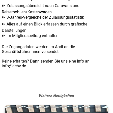
⏩ Zulassungsübersicht nach Caravans und
Reisemobilen/Kastenwagen
⏩ 3-Jahres-Vergleiche der Zulassungsstatistik
⏩ Alles auf einen Blick erfassen durch grafische
Darstellungen
⏩ im Mitgliedsbeitrag enthalten
Die Zugangsdaten werden im April an die
GeschäftsführerInnen versendet.
Keine erhalten? Dann senden Sie uns eine Info an
info@dchv.de
Weitere Neuigkeiten