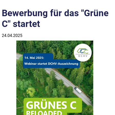
Bewerbung für das "Grüne
C" startet
24.04.2025