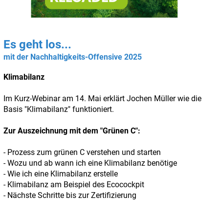
Es geht los...
mit der
Nachhaltigkeits-Offensive 2025
Klimabilanz
Im Kurz-Webinar am 14. Mai erklärt Jochen Müller wie die
Basis "Klimabilanz" funktioniert.
Zur Auszeichnung mit dem "Grünen C":
- Prozess zum grünen C verstehen und starten
- Wozu und ab wann ich eine Klimabilanz benötige
- Wie ich eine Klimabilanz erstelle
- Klimabilanz am Beispiel des Ecocockpit
- Nächste Schritte bis zur Zertifizierung