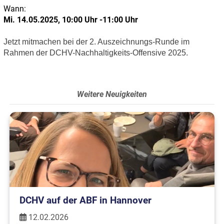
Wann:
Mi. 14.05.2025, 10:00 Uhr -11:00 Uhr
Jetzt mitmachen bei der 2. Auszeichnungs-Runde im
Rahmen der DCHV-Nachhaltigkeits-Offensive 2025.
Weitere Neuigkeiten
DCHV auf der ABF in Hannover
12.02.2026