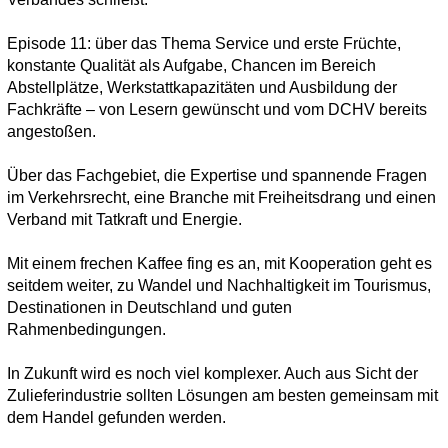
Episode 11: über das Thema Service und erste Früchte,
konstante Qualität als Aufgabe, Chancen im Bereich
Abstellplätze, Werkstattkapazitäten und Ausbildung der
Fachkräfte – von Lesern gewünscht und vom DCHV bereits
angestoßen.
Über das Fachgebiet, die Expertise und spannende Fragen
im Verkehrsrecht, eine Branche mit Freiheitsdrang und einen
Verband mit Tatkraft und Energie.
Mit einem frechen Kaffee fing es an, mit Kooperation geht es
seitdem weiter, zu Wandel und Nachhaltigkeit im Tourismus,
Destinationen in Deutschland und guten
Rahmenbedingungen.
In Zukunft wird es noch viel komplexer. Auch aus Sicht der
Zulieferindustrie sollten Lösungen am besten gemeinsam mit
dem Handel gefunden werden.