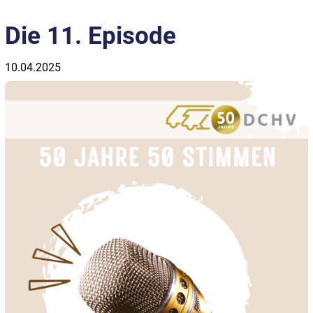
Die 11. Episode
10.04.2025