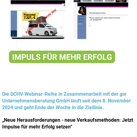
Die DCHV-Webinar-Reihe in Zusammenarbeit mit der gsr
Unternehmensberatung GmbH läuft seit dem 8. November
2024 und geht Ende der Woche in die Ziellinie.
„Neue Herausforderungen - neue Verkaufsmethoden: Jetzt
Impulse für mehr Erfolg setzen“