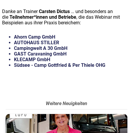
Danke an Trainer
Carsten Dictus
… und besonders an
die
Teilnehmer*innen und Betriebe
, die das Webinar mit
Beispielen aus ihrer Praxis bereichern:
Ahorn Camp GmbH
AUTOHAUS STILLER
Campingwelt A 30 GmbH
GAST Caravaning GmbH
KLECAMP GmbH
Südsee - Camp Gottfried & Per Thiele OHG
Weitere Neuigkeiten