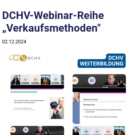
DCHV-Webinar-Reihe
„Verkaufsmethoden"
02.12.2024