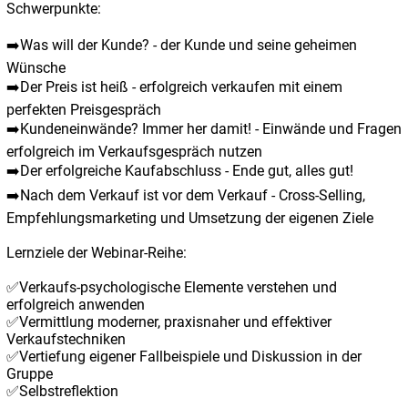
Schwerpunkte:
➡️Was will der Kunde? - der Kunde und seine geheimen
Wünsche
➡️Der Preis ist heiß - erfolgreich verkaufen mit einem
perfekten Preisgespräch
➡️Kundeneinwände? Immer her damit! - Einwände und Fragen
erfolgreich im Verkaufsgespräch nutzen
➡️Der erfolgreiche Kaufabschluss - Ende gut, alles gut!
➡️Nach dem Verkauf ist vor dem Verkauf - Cross-Selling,
Empfehlungsmarketing und Umsetzung der eigenen Ziele
Lernziele der Webinar-Reihe:
✅Verkaufs-psychologische Elemente verstehen und
erfolgreich anwenden
✅Vermittlung moderner, praxisnaher und effektiver
Verkaufstechniken
✅Vertiefung eigener Fallbeispiele und Diskussion in der
Gruppe
✅Selbstreflektion