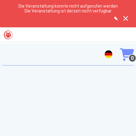
Die Veranstaltung konnte nicht aufgerufen werden
Die Veranstaltung ist derzeit nicht verfügbar
0